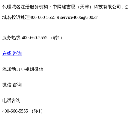
代理域名注册服务机构：中网瑞吉思（天津）科技有限公司 北
域名投诉处理400-660-5555-9 service4006@300.cn
服务热线 400-660-5555 （转1）
在线
咨询
添加
动力小姐姐
微信
微信
咨询
电话咨询
400-660-5555 （转1）