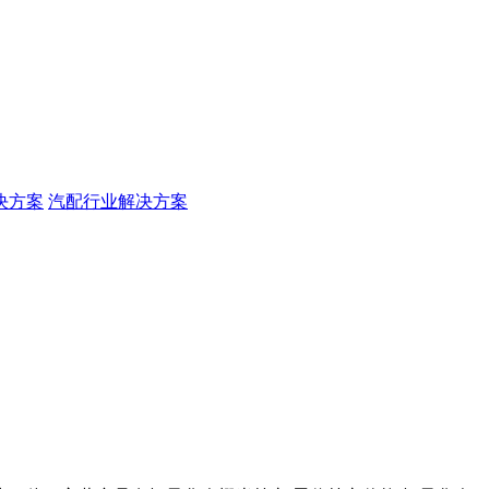
决方案
汽配行业解决方案