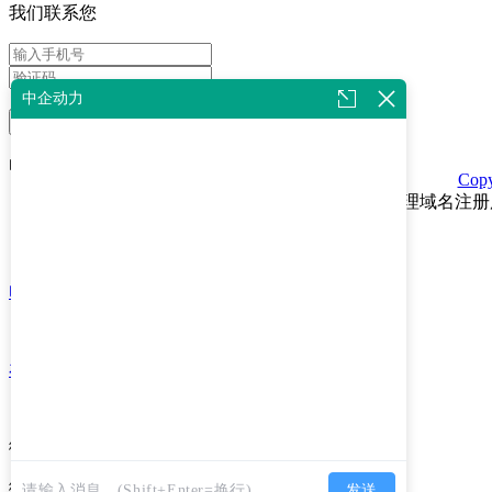
我们联系您
中企动力
提交
电话
咨询
Cop
代理域名注册
电话咨询
在线咨询
微信咨询
微信扫码关注动力小姐姐
X