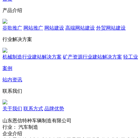
产品介绍
谷歌推广
网站推广
网站建设
高端网站建设
外贸网站建设
行业解决方案
机械制造行业建站解决方案
矿产资源行业建站解决方案
轻工业
案例
站内资讯
联系我们
关于我们
联系方式
品牌优势
山东恩信特种车辆制造有限公司
行业： 汽车制造
企业介绍