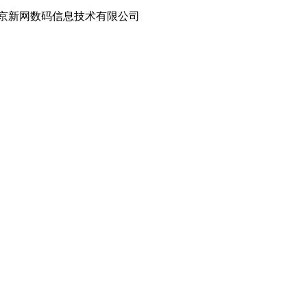
京新网数码信息技术有限公司