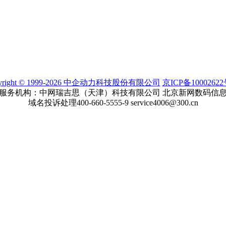
yright © 1999-2026 中企动力科技股份有限公司
京ICP备10002622
服务机构：中网瑞吉思（天津）科技有限公司 北京新网数码信
域名投诉处理400-660-5555-9 service4006@300.cn