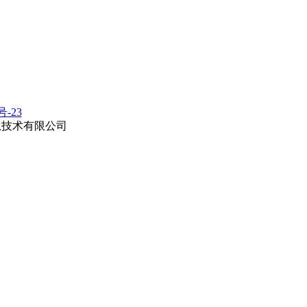
号-23
息技术有限公司