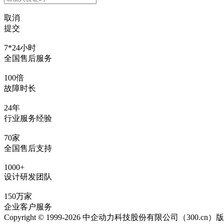
取消
提交
7*24小时
全国售后服务
100倍
故障时长
24年
行业服务经验
70家
全国售后支持
1000+
设计研发团队
150万家
企业客户服务
Copyright © 1999-2026 中企动力科技股份有限公司（300.cn