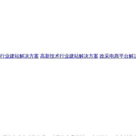
行业建站解决方案
高新技术行业建站解决方案
政采电商平台解