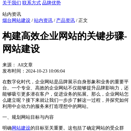
关于我们
联系方式
品牌优势
站内资讯
烟台网站建设
/
站内资讯
/
产品资讯
/ 正文
构建高效企业网站的关键步骤-
网站建设
来源： All文章
发布时间：2024-10-23 10:06:04
在数字化时代，企业网站是品牌展示自身形象和业务的重要平
台。一个专业、高效的企业网站不仅能够提升品牌影响力，还
能够吸引更多潜在客户，促进业务的拓展。那么，企业网站怎
么建立呢？接下来就让我们一步步了解这一过程，并探究如何
利用中企动力的服务来打造理想中的网站。
一、规划网站目标与内容
明确
网站建设
的目标至关重要。这包括了确定网站的受众群