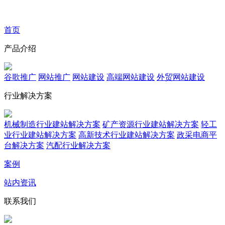
首页
产品介绍
谷歌推广
网站推广
网站建设
高端网站建设
外贸网站建设
行业解决方案
机械制造行业建站解决方案
矿产资源行业建站解决方案
轻工
业行业建站解决方案
高新技术行业建站解决方案
政采电商平
台解决方案
汽配行业解决方案
案例
站内资讯
联系我们