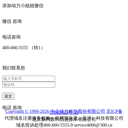
添加
动力小姐姐
微信
微信
咨询
电话咨询
400-660-5555 （转1）
我们联系您
提交
电话
咨询
Copyright © 1999-2026 中企动力科技股份有限公司
京ICP备
10002622号-23
代理域名注册服务机构：中网瑞吉思（天津）科技有限公司
北京新网数码信息技术有限公司
域名投诉处理400-660-5555-9 service4006@300.cn