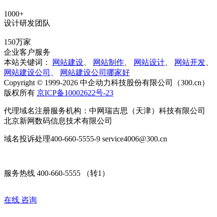
1000+
设计研发团队
150万家
企业客户服务
本站关键词：
网站建设
、
网站制作
、
网站设计
、
网站开发
、
网站建设公司
、
网站建设公司哪家好
Copyright © 1999-2026 中企动力科技股份有限公司（300.cn）
版权所有
京ICP备10002622号-23
代理域名注册服务机构：中网瑞吉思（天津）科技有限公司
北京新网数码信息技术有限公司
域名投诉处理400-660-5555-9 service4006@300.cn
服务热线 400-660-5555 （转1）
在线
咨询