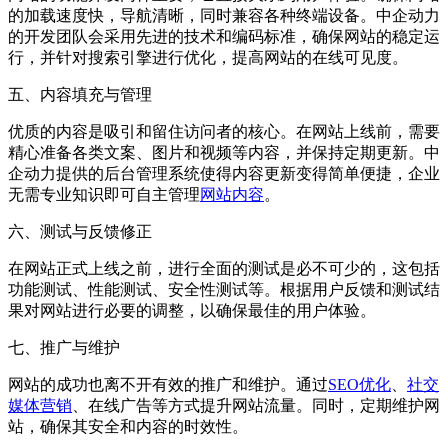
的加载速度快，导航清晰，同时兼容各种终端设备。中企动力
的开发团队会采用先进的技术和编码标准，确保网站的稳定运
行，并针对搜索引擎进行优化，提高网站的在线可见度。
五、内容填充与管理
优质的内容是吸引和留住访问者的核心。在网站上线前，需要
精心准备各类文案、图片和视频等内容，并保持定期更新。中
企动力提供的后台管理系统使得内容更新变得简单便捷，企业
无需专业知识即可自主管理
网站内容
。
六、测试与反馈修正
在网站正式上线之前，进行全面的测试是必不可少的，这包括
功能测试、性能测试、安全性测试等。根据用户反馈和测试结
果对网站进行必要的调整，以确保最佳的用户体验。
七、推广与维护
网站的成功也离不开有效的推广和维护。通过
SEO优化
、
社交
媒体营销
、在线广告等方式提升网站流量。同时，定期维护网
站，确保其安全和内容的时效性。